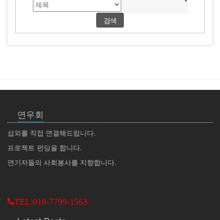
연우회
섭외를 직접 연결해드립니다.
프로젝트 펀딩을 합니다.
연기자들의 사회봉사를 지향합니다.
TEL:010-7799-1563