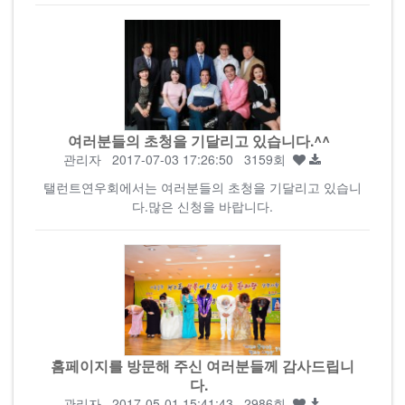
여러분들의 초청을 기달리고 있습니다.^^
관리자
2017-07-03 17:26:50 3159회
탤런트연우회에서는 여러분들의 초청을 기달리고 있습니
다.많은 신청을 바랍니다.
홈페이지를 방문해 주신 여러분들께 감사드립니
다.
관리자
2017-05-01 15:41:43 2986회