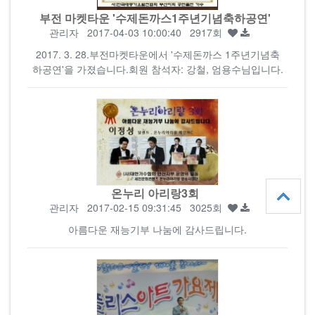
부전 마켓타운 '수제돈까스1주년기념축하공연'
관리자
2017-04-03 10:00:40 2917회
2017. 3. 28.부전마켓타운에서 '수제돈까스 1주년기념축
하공연'을 가졌습니다.회원 참석자: 강철, 엄용수님입니다.
온누리 아리랑3회
관리자
2017-02-15 09:31:45 3025회
아름다운 재능기부 나눔에 감사드립니다.