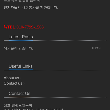
연기자들의 사회봉사를 지향합니다.
TEL:010-7799-1563
Latest Posts
게시물이 없습니다.
Useful Links
About us
Contact us
Contact Us
상호:탤런트연우회
주소:서울시 동작구 사당로 13길 13 3층