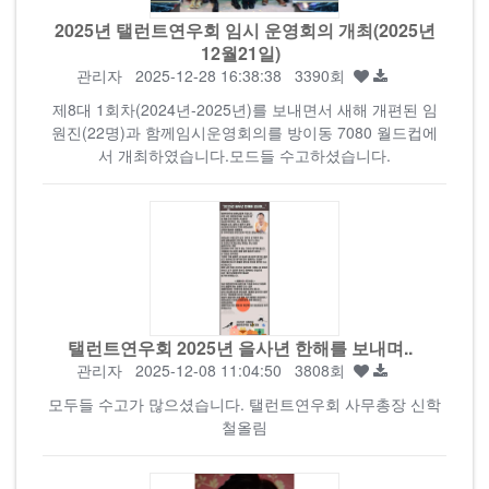
2025년 탤런트연우회 임시 운영회의 개최(2025년
12월21일)
관리자
2025-12-28 16:38:38 3390회
제8대 1회차(2024년-2025년)를 보내면서 새해 개편된 임
원진(22명)과 함께임시운영회의를 방이동 7080 월드컵에
서 개최하였습니다.모드들 수고하셨습니다.
탤런트연우회 2025년 을사년 한해를 보내며..
관리자
2025-12-08 11:04:50 3808회
모두들 수고가 많으셨습니다. 탤런트연우회 사무총장 신학
철올림