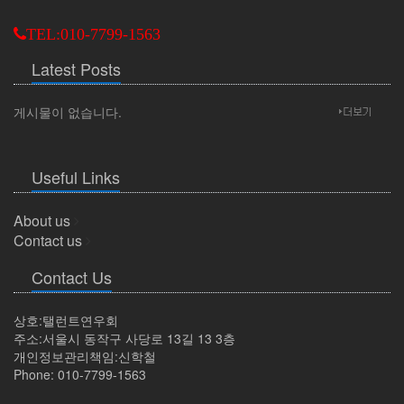
TEL:010-7799-1563
Latest Posts
게시물이 없습니다.
Useful Links
About us
Contact us
Contact Us
상호:탤런트연우회
주소:서울시 동작구 사당로 13길 13 3층
개인정보관리책임:신학철
Phone: 010-7799-1563