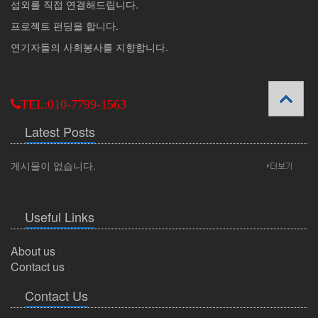
섭외를 직접 연결해드립니다.
프로젝트 펀딩을 합니다.
연기자들의 사회봉사를 지향합니다.
TEL:010-7799-1563
Latest Posts
게시물이 없습니다.
Useful Links
About us
Contact us
Contact Us