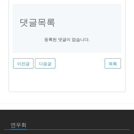
댓글목록
등록된 댓글이 없습니다.
이전글
다음글
목록
연우회