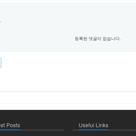
록
등록된 댓글이 없습니다.
st Posts
Useful Links