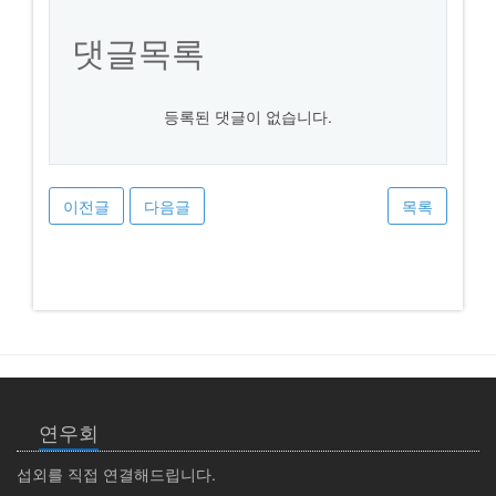
댓글목록
등록된 댓글이 없습니다.
이전글
다음글
목록
연우회
섭외를 직접 연결해드립니다.