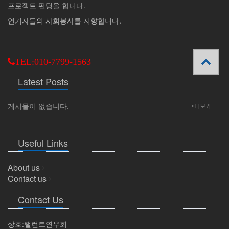
프로젝트 펀딩을 합니다.
연기자들의 사회봉사를 지향합니다.
TEL:010-7799-1563
Latest Posts
게시물이 없습니다.
Useful Links
About us
Contact us
Contact Us
상호:탤런트연우회