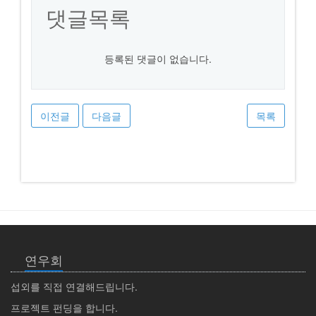
댓글목록
등록된 댓글이 없습니다.
이전글
다음글
목록
연우회
섭외를 직접 연결해드립니다.
프로젝트 펀딩을 합니다.