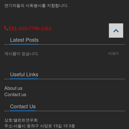
연기자들의 사회봉사를 지향합니다.
TEL:010-7799-1563
Latest Posts
게시물이 없습니다.
Useful Links
About us
Contact us
Contact Us
상호:탤런트연우회
주소:서울시 동작구 사당로 13길 13 3층