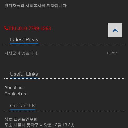
연기자들의 사회봉사를 지향합니다.
TEL:010-7799-1563
Latest Posts
게시물이 없습니다.
Useful Links
About us
Contact us
Contact Us
상호:탤런트연우회
주소:서울시 동작구 사당로 13길 13 3층