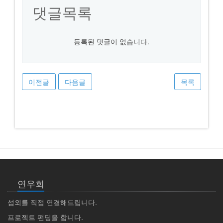
댓글목록
등록된 댓글이 없습니다.
이전글
다음글
목록
연우회
섭외를 직접 연결해드립니다.
프로젝트 펀딩을 합니다.