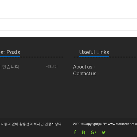
st Posts
Useful Links
About us
 없습니다.
Contact us
자동의 없이 활용섭외 하시면 민형사상의
2002 ©Copyright(c) BY www.starkoreanet.c