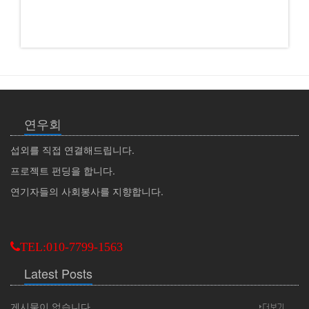
연우회
섭외를 직접 연결해드립니다.
프로젝트 펀딩을 합니다.
연기자들의 사회봉사를 지향합니다.
TEL:010-7799-1563
Latest Posts
게시물이 없습니다.