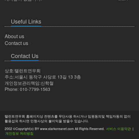
Useful Links
About us
Contact us
Contact Us
상호:탤런트연우회
주소:서울시 동작구 사당로 13길 13 3층
개인정보관리책임:신학철
Phone: 010-7799-1563
탤런트연우회 홈페이지상 컨텐츠를 무단사용 하시거나 임원동의및 책임자동의 없이
활용섭외 하시면 민형사상의 불이익을 받을수 있습니다.
2002 ©Copyright(c) BY www.starkoreanet.com All Rights Reserved.
서비스 이용약관
|
개인정보 처리방침