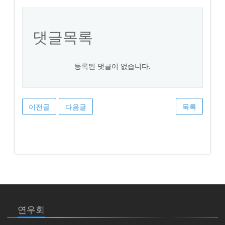
댓글목록
등록된 댓글이 없습니다.
이전글
다음글
목록
연우회