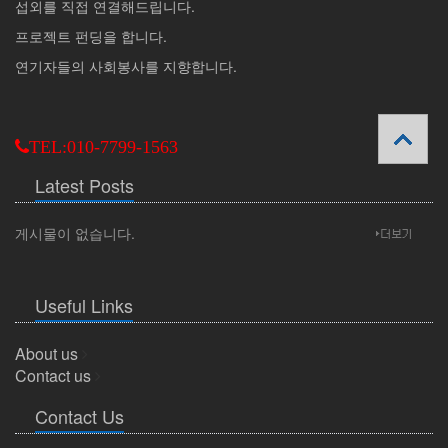
섭외를 직접 연결해드립니다.
프로젝트 펀딩을 합니다.
연기자들의 사회봉사를 지향합니다.
TEL:010-7799-1563
Latest Posts
게시물이 없습니다.
Useful Links
About us
Contact us
Contact Us